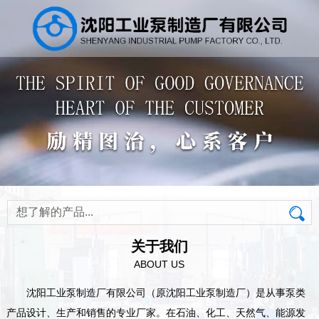
关于我们
ABOUT US
沈阳工业泵制造厂有限公司（原沈阳工业泵制造厂）是从事泵类
产品设计、生产和销售的专业厂家。在石油、化工、天然气、能源发