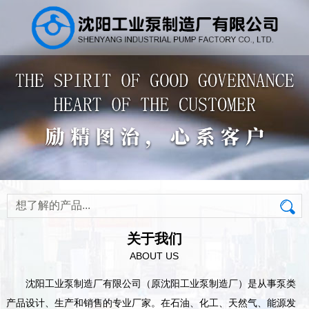
关于我们
ABOUT US
沈阳工业泵制造厂有限公司（原沈阳工业泵制造厂）是从事泵类
产品设计、生产和销售的专业厂家。在石油、化工、天然气、能源发