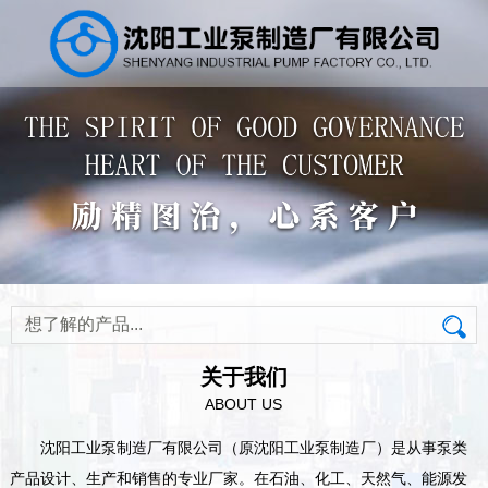
关于我们
ABOUT US
沈阳工业泵制造厂有限公司（原沈阳工业泵制造厂）是从事泵类
产品设计、生产和销售的专业厂家。在石油、化工、天然气、能源发