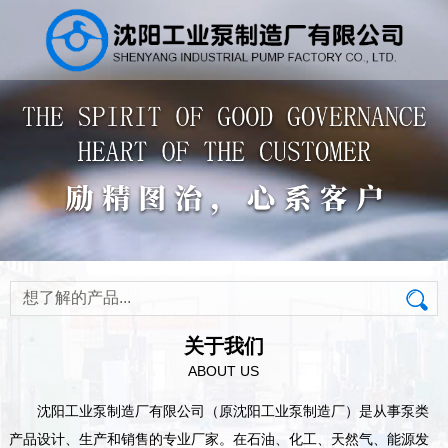
关于我们
ABOUT US
沈阳工业泵制造厂有限公司（原沈阳工业泵制造厂）是从事泵类
产品设计、生产和销售的专业厂家。在石油、化工、天然气、能源发