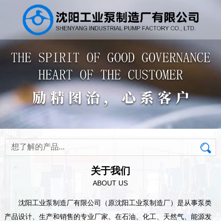
关于我们
ABOUT US
沈阳工业泵制造厂有限公司（原沈阳工业泵制造厂）是从事泵类
产品设计、生产和销售的专业厂家。在石油、化工、天然气、能源发